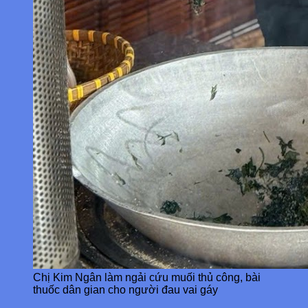
Chị Kim Ngân làm ngải cứu muối thủ công, bài
thuốc dân gian cho người đau vai gáy